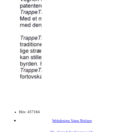
Hits: 457184
Webdesign Vagn Nielsen